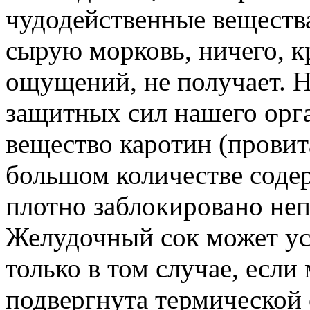
чудодейственные вещества
сырую морковь, ничего, 
ощущений, не получает. 
защитных сил нашего орг
вещество каротин (провит
большом количестве содер
плотно заблокировано не
Желудочный сок может ус
только в том случае, если
подвергнута термической 