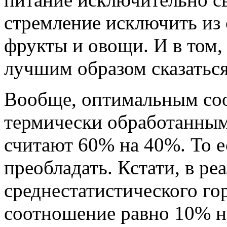
стремление исключить из 
фрукты и овощи. И в том, 
лучшим образом сказаться
Вообще, оптимальным со
термически обработанным
считают 60% на 40%. То е
преобладать. Кстати, в ре
среднестатистического го
соотношение равно 10% на