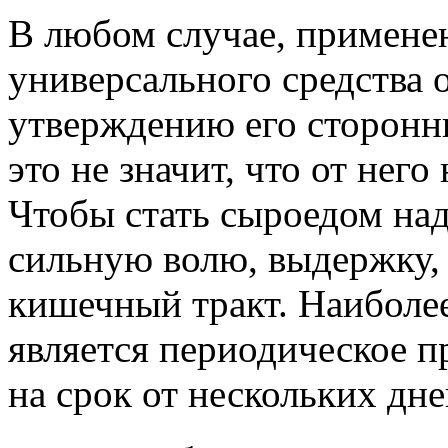
В любом случае, применен
универсального средства о
утверждению его сторонни
это не значит, что от нег
Чтобы стать сыроедом над
сильную волю, выдержку,
кишечный тракт. Наиболе
является периодическое 
на срок от нескольких дне