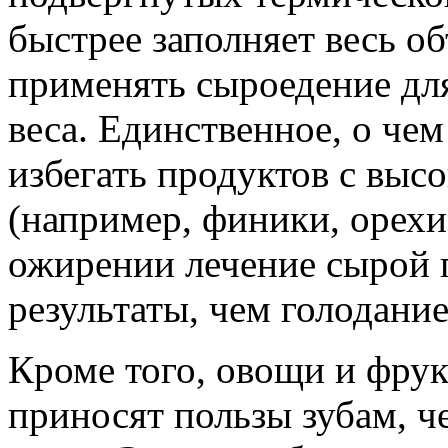
быстрее заполняет весь о
применять сыроедение дл
веса. Единственное, о че
избегать продуктов с выс
(например, финики, орехи
ожирении лечение сырой 
результаты, чем голодани
Кроме того, овощи и фру
приносят пользы зубам, ч