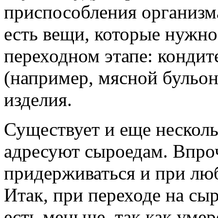
приспособления организм
есть вещи, которые нужно
переходном этапе: кондит
(например, мясной бульо
изделия.
Существует и еще несколь
адресуют сыроедам. Впро
придерживаться и при люб
Итак, при переходе на сы
есть меньше, так как умер