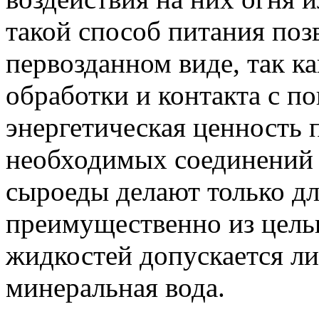
такой способ питания позв
первозданном виде, так к
обработки и контакта с п
энергетическая ценность 
необходимых соединений
сыроеды делают только дл
преимущественно из цельн
жидкостей допускается л
минеральная вода.