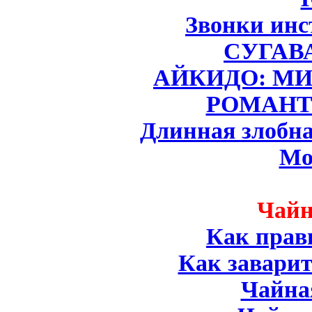
Звонки инс
СУГАВ
АЙКИДО: МИ
РОМАНТ
Длинная злобна
Мо
Чайн
Как прав
Как заварит
Чайна