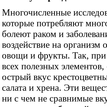
Многочисленные исследова
которые потребляют мног
болеют раком и заболева
воздействие на организм 
овощи и фрукты. Так, при
всех полезных элементов
острый вкус крестоцветны
салата и хрена. Эти вещес
ни с чем не сравнимые вк