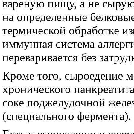
вареную пищу, а не сырую
на определенные белковые
термической обработке из
иммунная система аллерги
переваривается без затруд
Кроме того, сыроедение м
хронического панкреатита
соке поджелудочной желе
(специального фермента).