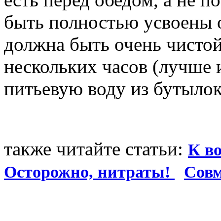
быть полностью усвоены 
должна быть очень чистой
нескольких часов (лучше
питьевую воду из бутылок
также читайте статьи:
К во
Осторожно, нитраты!
Совм