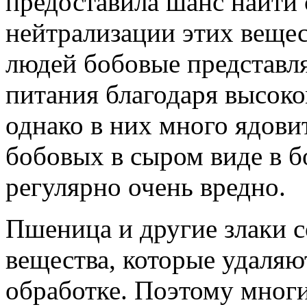
предоставила шанс найти
нейтрализации этих вещес
людей бобовые представл
питания благодаря высоко
однако в них много ядови
бобовых в сыром виде в 
регулярно очень вредно.
Пшеница и другие злаки 
вещества, которые удаляю
обработке. Поэтому мног