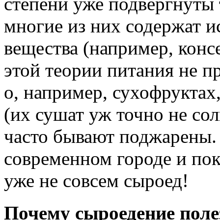
степени уже подвергнуты 
многие из них содержат 
вещества (например, конс
этой теории питания не п
о, например, сухофруктах
(их сушат уж точно не сол
часто бывают поджарены. 
современном городе и пок
уже не совсем сыроед!
Почему сыроедение поле