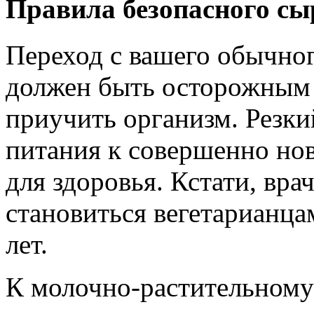
Правила безопасного сы
Переход с вашего обычно
должен быть осторожным 
приучить организм. Резки
питания к совершенно но
для здоровья. Кстати, вра
становиться вегетарианца
лет.
К молочно-растительному