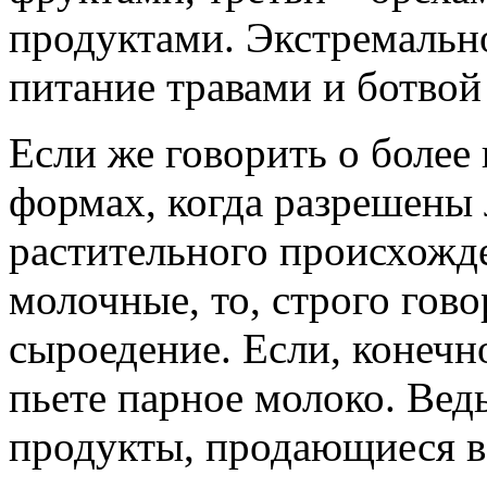
продуктами. Экстремальн
питание травами и ботвой
Если же говорить о более
формах, когда разрешены
растительного происхожде
молочные, то, строго гово
сыроедение. Если, конечно
пьете парное молоко. Вед
продукты, продающиеся в 