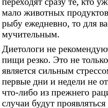
переходят сразу те, кто у
мало животных продуктов.
рыбу ежедневно, то для ва
мучительным.
Диетологи не рекомендую
пищи резко. Это не тольк
является сильным стрессо
первые дни и недели не от
что-либо из прежнего рац
случаи будут проявляться 