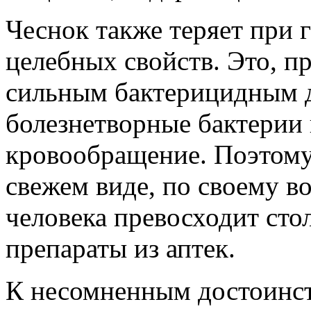
Чеснок также теряет при 
целебных свойств. Это, п
сильным бактерицидным 
болезнетворные бактерии
кровообращение. Поэтому
свежем виде, по своему в
человека превосходит ст
препараты из аптек.
К несомненным достоинс