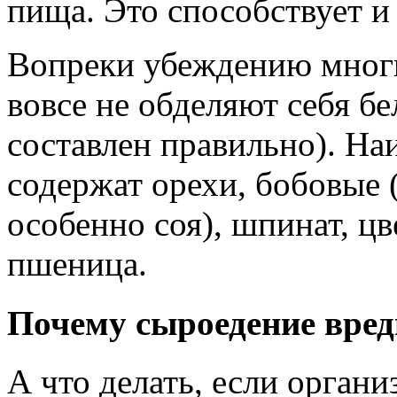
пища. Это способствует и
Вопреки убеждению мног
вовсе не обделяют себя бе
составлен правильно). На
содержат орехи, бобовые (
особенно соя), шпинат, цв
пшеница.
Почему сыроедение вред
А что делать, если органи