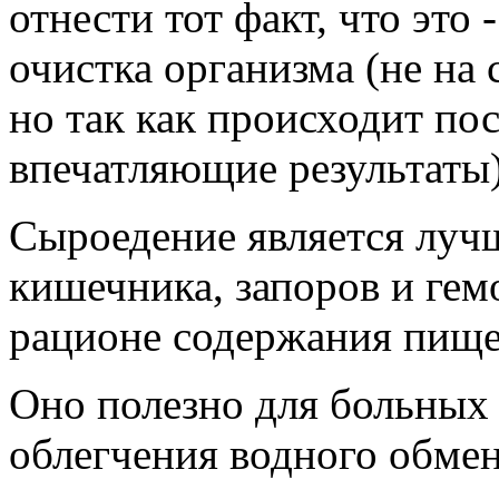
отнести тот факт, что это
очистка организма (не на 
но так как происходит пос
впечатляющие результаты)
Сыроедение является луч
кишечника, запоров и гем
рационе содержания пище
Оно полезно для больных
облегчения водного обмен