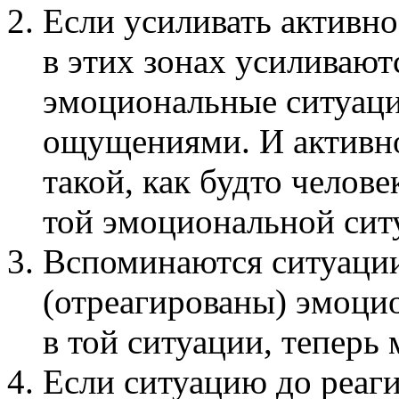
Если усиливать активно
в этих зонах усиливаю
эмоциональные ситуаци
ощущениями. И активно
такой, как будто челове
той эмоциональной сит
Вспоминаются ситуации
(отреагированы) эмоци
в той ситуации, теперь 
Если ситуацию до реаги