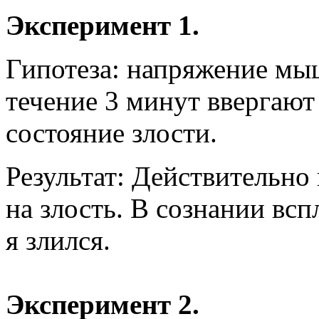
Эксперимент 1.
Гипотеза: напряжение мыш
течение 3 минут ввергают
состояние злости.
Результат: Действительно
на злость. В сознании вс
я злился.
Эксперимент 2.