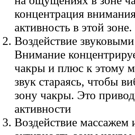
на ощущениях в зоне ча
концентрация внимания 
активность в этой зоне.
Воздействие звуковыми
Внимание концентрируе
чакры и плюс к этому 
звук стараясь, чтобы в
зону чакры. Это приво
активности
Воздействие массажем 