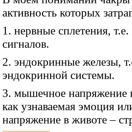
активность которых затраг
1. нервные сплетения, т.е
сигналов.
2. эндокринные железы, т.
эндокринной системы.
3. мышечное напряжение в
как узнаваемая эмоция ил
напряжение в животе – стра