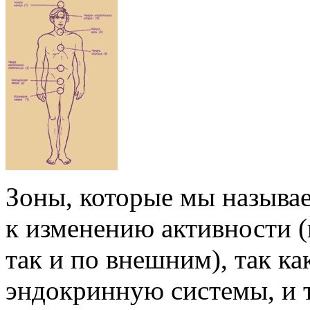
Зоны, которые мы называ
к изменению активности 
так и по внешним), так ка
эндокринную системы, и 