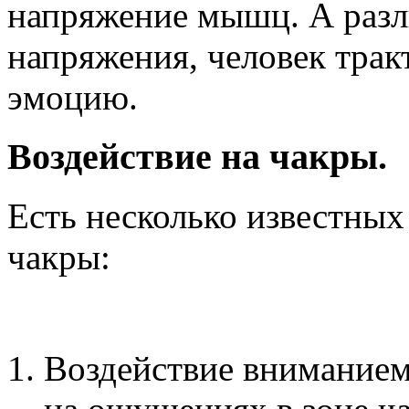
напряжение мышц. А раз
напряжения, человек трак
эмоцию.
Воздействие на чакры.
Есть несколько известных
чакры:
Воздействие вниманием