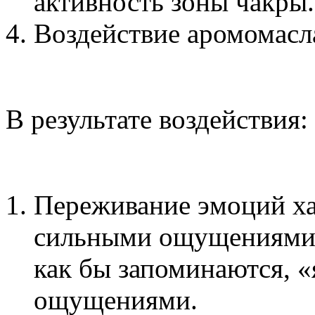
активность зоны чакры.
Воздействие аромомасл
В результате воздействия:
Переживание эмоций ха
сильными ощущениями в
как бы запоминаются, «
ощущениями.