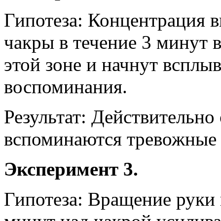
Гипотеза: Концентрация в
чакры в течение 3 минут 
этой зоне и начнут всплы
воспоминания.
Результат: Действительно
вспоминаются тревожные 
Эксперимент 3.
Гипотеза: Вращение руки 