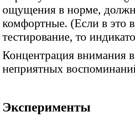
ощущения в норме, должн
комфортные. (Если в это
тестирование, то индикат
Концентрация внимания в
неприятных воспоминани
Эксперименты